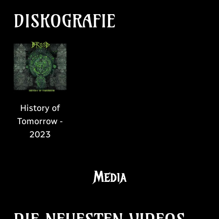
DISKOGRAFIE
History of
Tomorrow -
2023
Media