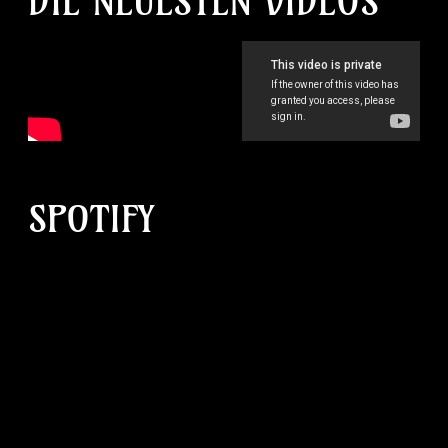
DIE NEUESTEN VIDEOS
SPOTIFY