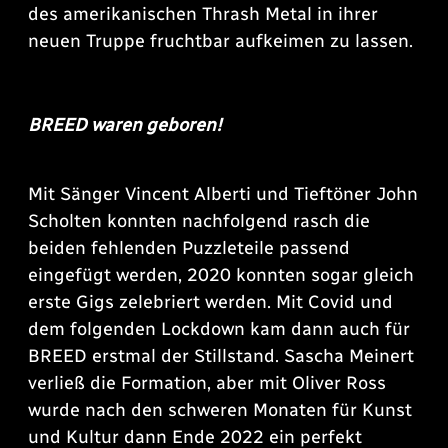
des amerikanischen Thrash Metal in ihrer
neuen Truppe fruchtbar aufkeimen zu lassen.
BREED waren geboren!
Mit Sänger Vincent Alberti und Tieftöner John
Scholten konnten nachfolgend rasch die
beiden fehlenden Puzzleteile passend
eingefügt werden, 2020 konnten sogar gleich
erste Gigs zelebriert werden. Mit Covid und
dem folgenden Lockdown kam dann auch für
BREED erstmal der Stillstand. Sascha Meinert
verließ die Formation, aber mit Oliver Ross
wurde nach den schweren Monaten für Kunst
und Kultur dann Ende 2022 ein perfekt