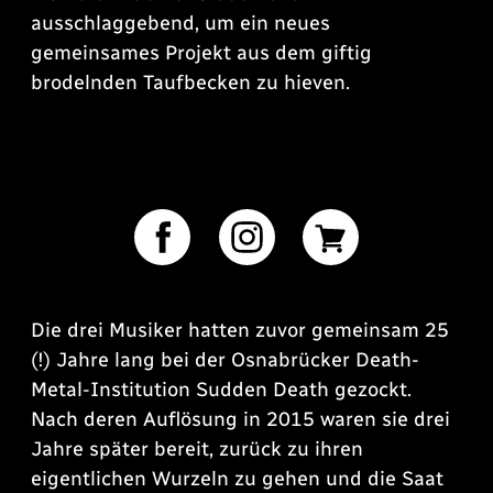
ausschlaggebend, um ein neues
gemeinsames Projekt aus dem giftig
brodelnden Taufbecken zu hieven.
Die drei Musiker hatten zuvor gemeinsam 25
(!) Jahre lang bei der Osnabrücker Death-
Metal-Institution Sudden Death gezockt.
Nach deren Auflösung in 2015 waren sie drei
Jahre später bereit, zurück zu ihren
eigentlichen Wurzeln zu gehen und die Saat