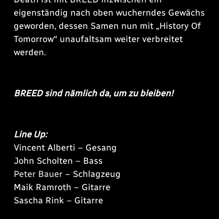
eigenständig nach oben wucherndes Gewächs
geworden, dessen Samen nun mit „History Of
Tomorrow“ unaufaltsam weiter verbreitet
werden.
BREED sind nämlich da, um zu bleiben!
Line Up:
Vincent Alberti – Gesang
John Scholten – Bass
Peter Bauer
– Schlagzeug
Maik Ramroth – Gitarre
Sascha Rink – Gitarre