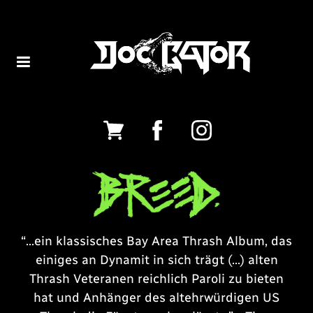
“
...ein klassisches Bay Area Thrash Album, das
einiges an Dynamit in sich trägt (...) alten
Thrash Veteranen reichlich Paroli zu bieten
hat und Anhänger des altehrwürdigen US