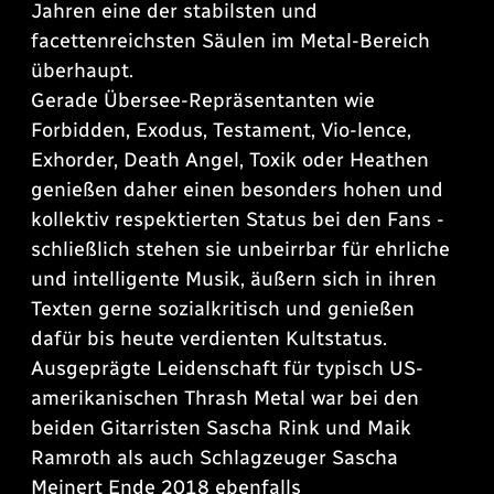
Jahren eine der stabilsten und
facettenreichsten Säulen im Metal-Bereich
überhaupt.
Gerade Übersee-Repräsentanten wie
Forbidden, Exodus, Testament, Vio-lence,
Exhorder, Death Angel, Toxik oder Heathen
genießen daher einen besonders hohen und
kollektiv respektierten Status bei den Fans -
schließlich stehen sie unbeirrbar für ehrliche
und intelligente Musik, äußern sich in ihren
Texten gerne sozialkritisch und genießen
dafür bis heute verdienten Kultstatus.
Ausgeprägte Leidenschaft für typisch US-
amerikanischen Thrash Metal war bei den
beiden Gitarristen Sascha Rink und Maik
Ramroth als auch Schlagzeuger Sascha
Meinert Ende 2018 ebenfalls