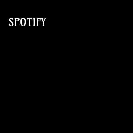
SPOTIFY