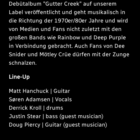
Debütalbum "Gutter Creek" auf unserem
Label veröffentlicht und geht musikalisch in
die Richtung der 1970er/80er Jahre und wird
von Medien und Fans nicht zuletzt mit den
großen Bands wie Rainbow und Deep Purple
in Verbindung gebracht. Auch Fans von Dee
Snider und Mötley Crüe dürfen mit der Zunge
schnalzen.
Line-Up
Matt Hanchuck | Guitar
Søren Adamsen | Vocals
Derrick Kroll | drums
Justin Stear | bass (guest musician)
Doug Piercy | Guitar (guest musician)