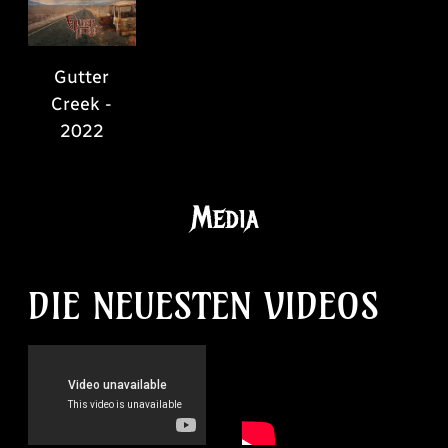
Gutter
Creek -
2022
Media
DIE NEUESTEN VIDEOS