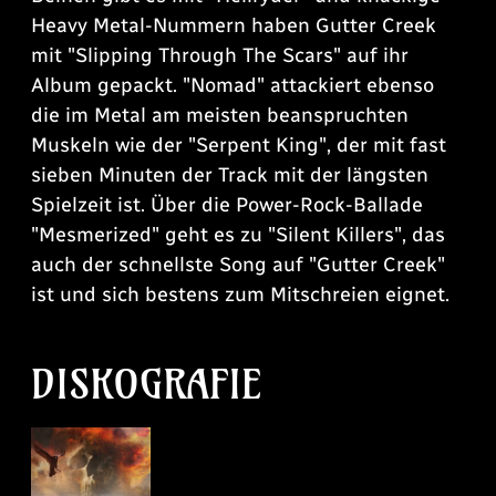
Heavy Metal-Nummern haben Gutter Creek
mit "Slipping Through The Scars" auf ihr
Album gepackt. "Nomad" attackiert ebenso
die im Metal am meisten beanspruchten
Muskeln wie der "Serpent King", der mit fast
sieben Minuten der Track mit der längsten
Spielzeit ist. Über die Power-Rock-Ballade
"Mesmerized" geht es zu "Silent Killers", das
auch der schnellste Song auf "Gutter Creek"
ist und sich bestens zum Mitschreien eignet.
DISKOGRAFIE