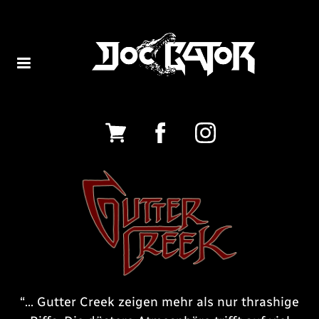
“
... Gutter Creek zeigen mehr als nur thrashige