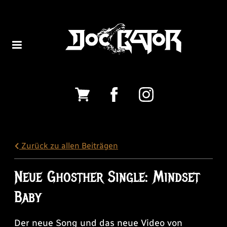
Zurück zu allen Beiträgen
Neue Ghosther Single: Mindset
Baby
Der neue Song und das neue Video von