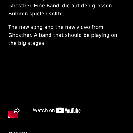
Ghosther. Eine Band, die auf den grossen
Bühnen spielen sollte.
The new song and the new video from
Ghosther. A band that should be playing on
the big stages.